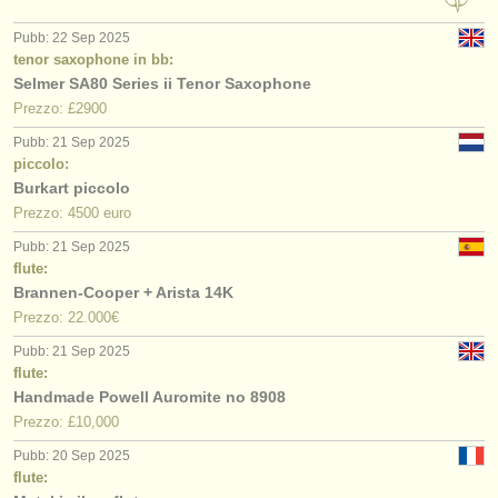
Pubb: 22 Sep 2025
tenor saxophone in bb:
Selmer SA80 Series ii Tenor Saxophone
Prezzo: £2900
Pubb: 21 Sep 2025
piccolo:
Burkart piccolo
Prezzo: 4500 euro
Pubb: 21 Sep 2025
flute:
Brannen-Cooper + Arista 14K
Prezzo: 22.000€
Pubb: 21 Sep 2025
flute:
Handmade Powell Auromite no 8908
Prezzo: £10,000
Pubb: 20 Sep 2025
flute: