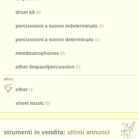
drum kit
(0)
percussioni a suono indeterminato
(0)
percussioni a suono determinato
(1)
membranophones
(0)
other timpani/
percussion
(1)
altro:
other
(1)
sheet music
(0)
strumenti in vendita:
ultimi annunci